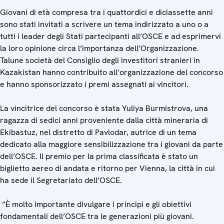
Giovani di età compresa tra i quattordici e diciassette anni
sono stati invitati a scrivere un tema indirizzato a uno o a
tutti i leader degli Stati partecipanti all’OSCE e ad esprimervi
la loro opinione circa l’importanza dell’Organizzazione.
Talune società del Consiglio degli investitori stranieri in
Kazakistan hanno contribuito all’organizzazione del concorso
e hanno sponsorizzato i premi assegnati ai vincitori.
La vincitrice del concorso è stata Yuliya Burmistrova, una
ragazza di sedici anni proveniente dalla città mineraria di
Ekibastuz, nel distretto di Pavlodar, autrice di un tema
dedicato alla maggiore sensibilizzazione tra i giovani da parte
dell’OSCE. Il premio per la prima classificata è stato un
biglietto aereo di andata e ritorno per Vienna, la città in cui
ha sede il Segretariato dell’OSCE.
“È molto importante divulgare i principi e gli obiettivi
fondamentali dell’OSCE tra le generazioni più giovani.