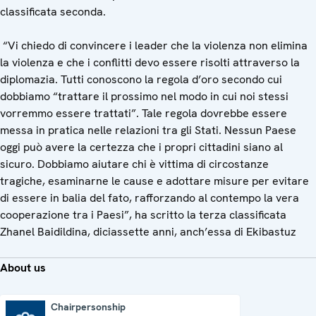
classificata seconda.
“Vi chiedo di convincere i leader che la violenza non elimina
la violenza e che i conflitti devo essere risolti attraverso la
diplomazia. Tutti conoscono la regola d’oro secondo cui
dobbiamo “trattare il prossimo nel modo in cui noi stessi
vorremmo essere trattati”. Tale regola dovrebbe essere
messa in pratica nelle relazioni tra gli Stati. Nessun Paese
oggi può avere la certezza che i propri cittadini siano al
sicuro. Dobbiamo aiutare chi è vittima di circostanze
tragiche, esaminarne le cause e adottare misure per evitare
di essere in balia del fato, rafforzando al contempo la vera
cooperazione tra i Paesi”, ha scritto la terza classificata
Zhanel Baidildina, diciassette anni, anch’essa di Ekibastuz
About us
Chairpersonship