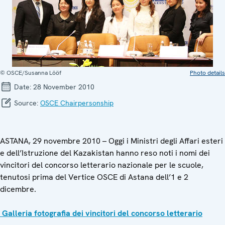
© OSCE/Susanna Lööf
Photo details
Date:
28 November 2010
Source:
OSCE Chairpersonship
ASTANA, 29 novembre 2010 – Oggi i Ministri degli Affari esteri
e dell’Istruzione del Kazakistan hanno reso noti i nomi dei
vincitori del concorso letterario nazionale per le scuole,
tenutosi prima del Vertice OSCE di Astana dell’1 e 2
dicembre.
Galleria fotografia dei vincitori del concorso letterario