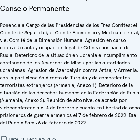
Consejo Permanente
Ponencia a Cargo de las Presidencias de los Tres Comités: el
Comité de Seguridad, el Comité Económico y Medioambiental,
y el Comité de la Dimensión Humana. Agresión en curso
contra Ucrania y ocupación ilegal de Crimea por parte de
Rusia. Deterioro de la situación en Ucrania e incumplimiento
continuado de los Acuerdos de Minsk por las autoridades
ucranianas. Agresión de Azerbaiyán contra Artsaj y Armenia,
con la participación directa de Turquía y de combatientes
terroristas extranjeros (Armenia, Anexo 1). Deterioro de la
situación de los derechos humanos en la Federación de Rusia
(Alemania, Anexo 2). Reunión de alto nivel celebrada por
videoconferencia el 4 de febrero y puesta en libertad de ocho
prisioneros de guerra armenios el 7 de febrero de 2022. Día
del Pueblo Sami, 6 de febrero de 2022.
Date:
10 February 2022