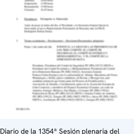
Diario de la 1354ª Sesión plenaria del