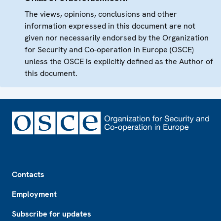
The views, opinions, conclusions and other
information expressed in this document are not
given nor necessarily endorsed by the Organization
for Security and Co-operation in Europe (OSCE)
unless the OSCE is explicitly defined as the Author of
this document.
Footer
Contacts
Employment
Subscribe for updates