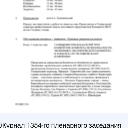
Журнал 1354-го пленарного заседания