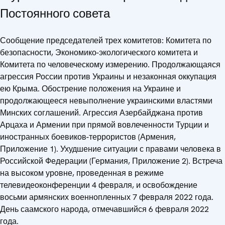
Постоянного совета
Сообщение председателей трех комитетов: Комитета по
безопасности, Экономико-экологического комитета и
Комитета по человеческому измерению. Продолжающаяся
агрессия России против Украины и незаконная оккупация
ею Крыма. Обострение положения на Украине и
продолжающееся невыполнение украинскими властями
Минских соглашений. Агрессия Азербайджана против
Арцаха и Армении при прямой вовлеченности Турции и
иностранных боевиков-террористов (Армения,
Приложение 1). Ухудшение ситуации с правами человека в
Российской Федерации (Германия, Приложение 2). Встреча
на высоком уровне, проведенная в режиме
телевидеоконференции 4 февраля, и освобождение
восьми армянских военнопленных 7 февраля 2022 года.
День саамского народа, отмечавшийся 6 февраля 2022
года.