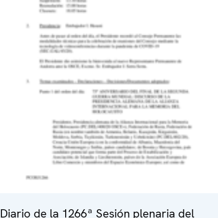
Diario de la 1266ª Sesión plenaria del