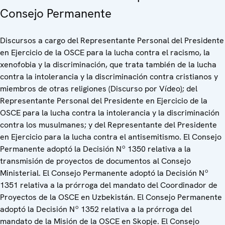
Consejo Permanente
Discursos a cargo del Representante Personal del Presidente
en Ejercicio de la OSCE para la lucha contra el racismo, la
xenofobia y la discriminación, que trata también de la lucha
contra la intolerancia y la discriminación contra cristianos y
miembros de otras religiones (Discurso por Vídeo); del
Representante Personal del Presidente en Ejercicio de la
OSCE para la lucha contra la intolerancia y la discriminación
contra los musulmanes; y del Representante del Presidente
en Ejercicio para la lucha contra el antisemitismo. El Consejo
Permanente adoptó la Decisión Nº 1350 relativa a la
transmisión de proyectos de documentos al Consejo
Ministerial. El Consejo Permanente adoptó la Decisión Nº
1351 relativa a la prórroga del mandato del Coordinador de
Proyectos de la OSCE en Uzbekistán. El Consejo Permanente
adoptó la Decisión Nº 1352 relativa a la prórroga del
mandato de la Misión de la OSCE en Skopje. El Consejo