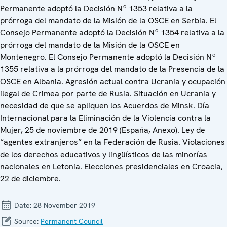
Permanente adoptó la Decisión Nº 1353 relativa a la
prórroga del mandato de la Misión de la OSCE en Serbia. El
Consejo Permanente adoptó la Decisión Nº 1354 relativa a la
prórroga del mandato de la Misión de la OSCE en
Montenegro. El Consejo Permanente adoptó la Decisión Nº
1355 relativa a la prórroga del mandato de la Presencia de la
OSCE en Albania. Agresión actual contra Ucrania y ocupación
ilegal de Crimea por parte de Rusia. Situación en Ucrania y
necesidad de que se apliquen los Acuerdos de Minsk. Día
Internacional para la Eliminación de la Violencia contra la
Mujer, 25 de noviembre de 2019 (Espańa, Anexo). Ley de
“agentes extranjeros” en la Federación de Rusia. Violaciones
de los derechos educativos y lingüísticos de las minorías
nacionales en Letonia. Elecciones presidenciales en Croacia,
22 de diciembre.
Date:
28 November 2019
Source:
Permanent Council