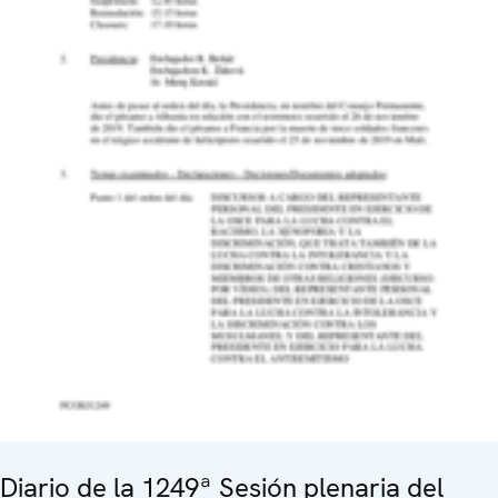
Diario de la 1249ª Sesión plenaria del