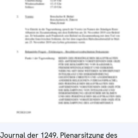
Journal der 1249. Plenarsitzung des