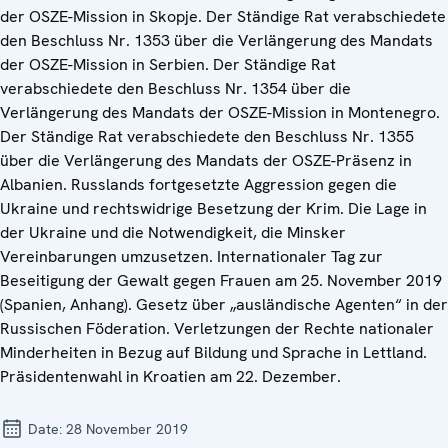
der OSZE-Mission in Skopje. Der Ständige Rat verabschiedete
den Beschluss Nr. 1353 über die Verlängerung des Mandats
der OSZE-Mission in Serbien. Der Ständige Rat
verabschiedete den Beschluss Nr. 1354 über die
Verlängerung des Mandats der OSZE-Mission in Montenegro.
Der Ständige Rat verabschiedete den Beschluss Nr. 1355
über die Verlängerung des Mandats der OSZE-Präsenz in
Albanien. Russlands fortgesetzte Aggression gegen die
Ukraine und rechtswidrige Besetzung der Krim. Die Lage in
der Ukraine und die Notwendigkeit, die Minsker
Vereinbarungen umzusetzen. Internationaler Tag zur
Beseitigung der Gewalt gegen Frauen am 25. November 2019
(Spanien, Anhang). Gesetz über „ausländische Agenten“ in der
Russischen Föderation. Verletzungen der Rechte nationaler
Minderheiten in Bezug auf Bildung und Sprache in Lettland.
Präsidentenwahl in Kroatien am 22. Dezember.
Date:
28 November 2019