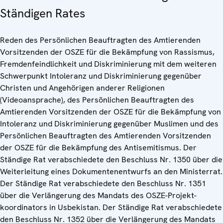
Ständigen Rates
Reden des Persönlichen Beauftragten des Amtierenden
Vorsitzenden der OSZE für die Bekämpfung von Rassismus,
Fremdenfeindlichkeit und Diskriminierung mit dem weiteren
Schwerpunkt Intoleranz und Diskriminierung gegenüber
Christen und Angehörigen anderer Religionen
(Videoansprache), des Persönlichen Beauftragten des
Amtierenden Vorsitzenden der OSZE für die Bekämpfung von
Intoleranz und Diskriminierung gegenüber Muslimen und des
Persönlichen Beauftragten des Amtierenden Vorsitzenden
der OSZE für die Bekämpfung des Antisemitismus. Der
Ständige Rat verabschiedete den Beschluss Nr. 1350 über die
Weiterleitung eines Dokumentenentwurfs an den Ministerrat.
Der Ständige Rat verabschiedete den Beschluss Nr. 1351
über die Verlängerung des Mandats des OSZE-Projekt-
koordinators in Usbekistan. Der Ständige Rat verabschiedete
den Beschluss Nr. 1352 über die Verlängerung des Mandats