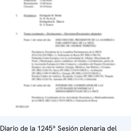
Diario de la 1245ª Sesión plenaria del