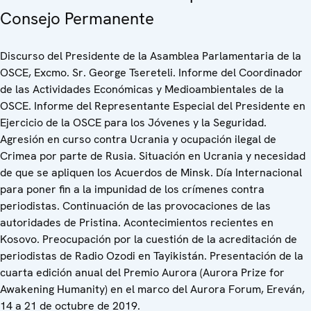
Consejo Permanente
Discurso del Presidente de la Asamblea Parlamentaria de la
OSCE, Excmo. Sr. George Tsereteli. Informe del Coordinador
de las Actividades Económicas y Medioambientales de la
OSCE. Informe del Representante Especial del Presidente en
Ejercicio de la OSCE para los Jóvenes y la Seguridad.
Agresión en curso contra Ucrania y ocupación ilegal de
Crimea por parte de Rusia. Situación en Ucrania y necesidad
de que se apliquen los Acuerdos de Minsk. Día Internacional
para poner fin a la impunidad de los crímenes contra
periodistas. Continuación de las provocaciones de las
autoridades de Pristina. Acontecimientos recientes en
Kosovo. Preocupación por la cuestión de la acreditación de
periodistas de Radio Ozodi en Tayikistán. Presentación de la
cuarta edición anual del Premio Aurora (Aurora Prize for
Awakening Humanity) en el marco del Aurora Forum, Ereván,
14 a 21 de octubre de 2019.