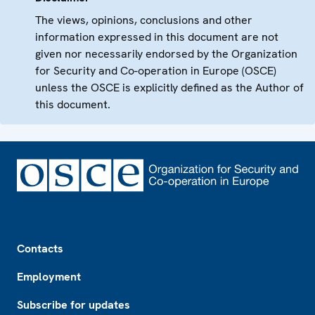
The views, opinions, conclusions and other
information expressed in this document are not
given nor necessarily endorsed by the Organization
for Security and Co-operation in Europe (OSCE)
unless the OSCE is explicitly defined as the Author of
this document.
Footer
Contacts
Employment
Subscribe for updates