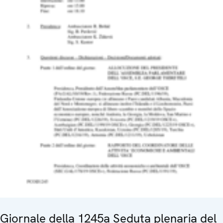
Giornale della 1245a Seduta plenaria del