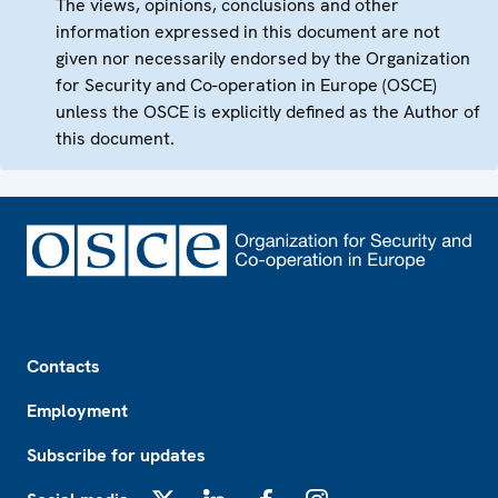
The views, opinions, conclusions and other
information expressed in this document are not
given nor necessarily endorsed by the Organization
for Security and Co-operation in Europe (OSCE)
unless the OSCE is explicitly defined as the Author of
this document.
Footer
Contacts
Employment
Subscribe for updates