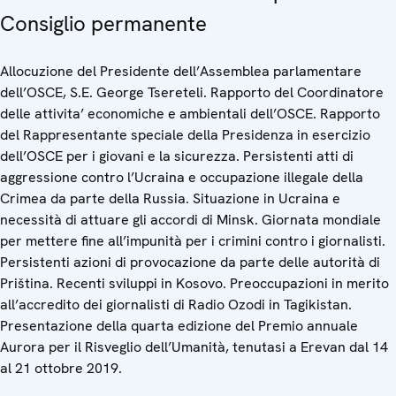
Consiglio permanente
Allocuzione del Presidente dell’Assemblea parlamentare
dell’OSCE, S.E. George Tsereteli. Rapporto del Coordinatore
delle attivita’ economiche e ambientali dell’OSCE. Rapporto
del Rappresentante speciale della Presidenza in esercizio
dell’OSCE per i giovani e la sicurezza. Persistenti atti di
aggressione contro l’Ucraina e occupazione illegale della
Crimea da parte della Russia. Situazione in Ucraina e
necessità di attuare gli accordi di Minsk. Giornata mondiale
per mettere fine all’impunità per i crimini contro i giornalisti.
Persistenti azioni di provocazione da parte delle autorità di
Priština. Recenti sviluppi in Kosovo. Preoccupazioni in merito
all’accredito dei giornalisti di Radio Ozodi in Tagikistan.
Presentazione della quarta edizione del Premio annuale
Aurora per il Risveglio dell’Umanità, tenutasi a Erevan dal 14
al 21 ottobre 2019.