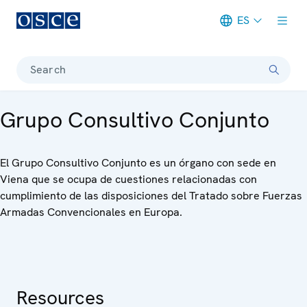
ES
Meta navigation
Search
Grupo Consultivo Conjunto
El Grupo Consultivo Conjunto es un órgano con sede en
Viena que se ocupa de cuestiones relacionadas con
cumplimiento de las disposiciones del Tratado sobre Fuerzas
Armadas Convencionales en Europa.
Resources