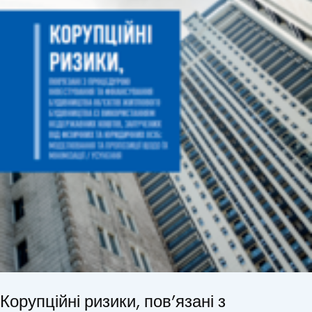
Корупційні ризики, пов’язані з