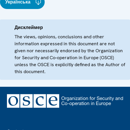
Українська
Дисклеймер
The views, opinions, conclusions and other
information expressed in this document are not
given nor necessarily endorsed by the Organization
for Security and Co-operation in Europe (OSCE)
unless the OSCE is explicitly defined as the Author of
this document.
Footer