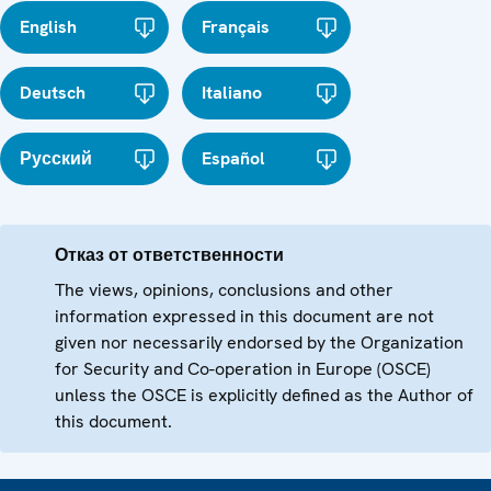
English
Français
Deutsch
Italiano
Русский
Español
Отказ от ответственности
The views, opinions, conclusions and other
information expressed in this document are not
given nor necessarily endorsed by the Organization
for Security and Co-operation in Europe (OSCE)
unless the OSCE is explicitly defined as the Author of
this document.