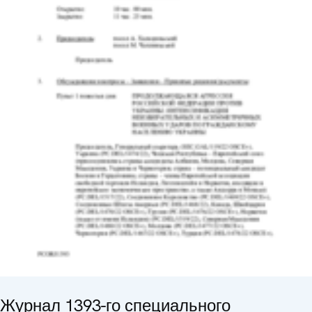
Журнал 1393-го специального