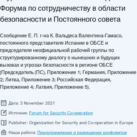
Форума по сотрудничеству в области
безопасности и Постоянного cовета
Сообщение Е. П. г-на К. Вальдеса Валентина-Гамасо,
постоянного представителя Испании в ОБСЕ и
председателя неофициальной рабочей группы по
структурированному диалогу о нынешних и будущих
вызовах и угрозах безопасности в регионе ОБСЕ
(Председатель (ПС), Приложение 1; Германия, Приложение
2; Литва, Приложение 3; Российская Федерация,
Приложение 4; Латвия, Приложение 5).
Дата:
3 November 2021
Источник:
Forum for Security Co-operation
Publisher:
Organization for Security and Co-operation in Europe
Наша работа:
Предупреждение и разрешение конфликтов