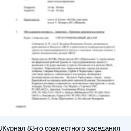
Журнал 83-го совместного заседания