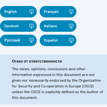
English
Français
Deutsch
Italiano
Русский
Español
Отказ от ответственности
The views, opinions, conclusions and other
information expressed in this document are not
given nor necessarily endorsed by the Organization
for Security and Co-operation in Europe (OSCE)
unless the OSCE is explicitly defined as the Author of
this document.