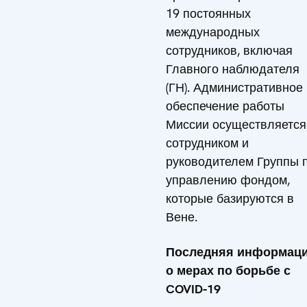
19 постоянных
международных
сотрудников, включая
Главного наблюдателя
(ГН). Административное
обеспечение работы
Миссии осуществляется
сотрудником и
руководителем Группы 
управлению фондом,
которые базируются в
Вене.
Последняя информац
о мерах по борьбе с
COVID-19