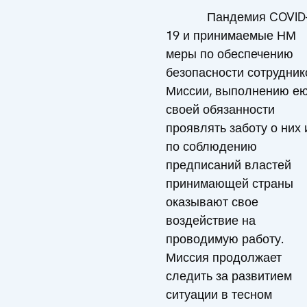
Пандемия COVID
19 и принимаемые НМ
меры по обеспечению
безопасности сотрудник
Миссии, выполнению е
своей обязанности
проявлять заботу о них 
по соблюдению
предписаний властей
принимающей страны
оказывают свое
воздействие на
проводимую работу.
Миссия продолжает
следить за развитием
ситуации в тесном