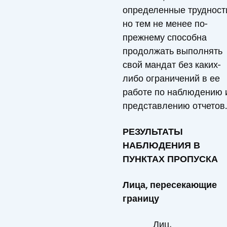
определенные трудност
но тем не менее по-
прежнему способна
продолжать выполнять
свой мандат без каких-
либо ограничений в ее
работе по наблюдению 
представлению отчетов.
РЕЗУЛЬТАТЫ
НАБЛЮДЕНИЯ В
ПУНКТАХ ПРОПУСКА
Лица, пересекающие
границу
Лиц,