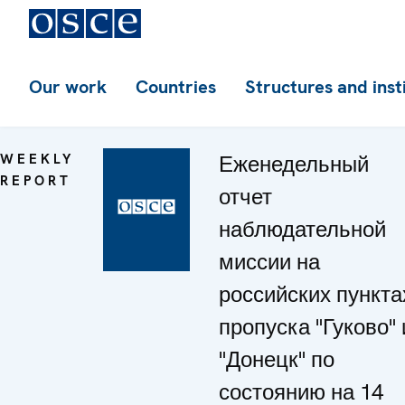
Our work
Countries
Structures and inst
WEEKLY
Еженедельный
REPORT
отчет
наблюдательной
миссии на
российских пункта
пропуска "Гуково" 
"Донецк" по
состоянию на 14