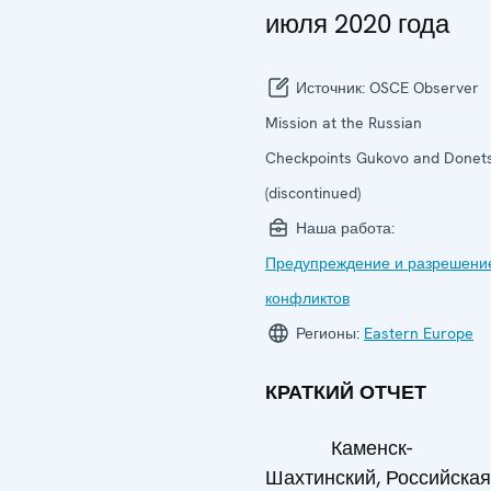
июля 2020 года
Источник:
OSCE Observer
Mission at the Russian
Checkpoints Gukovo and Donet
(discontinued)
Наша работа:
Предупреждение и разрешени
конфликтов
Регионы:
Eastern Europe
КРАТКИЙ ОТЧЕТ
Каменск-
Шахтинский, Российская