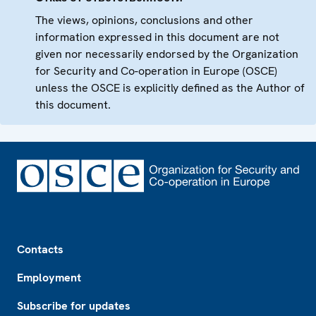
The views, opinions, conclusions and other
information expressed in this document are not
given nor necessarily endorsed by the Organization
for Security and Co-operation in Europe (OSCE)
unless the OSCE is explicitly defined as the Author of
this document.
Footer
Contacts
Employment
Subscribe for updates