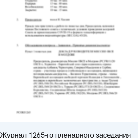
Журнал 1265-го пленарного заседания