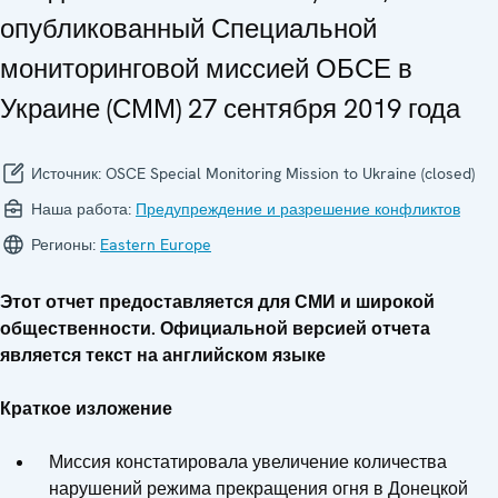
опубликованный Специальной
мониторинговой миссией ОБСЕ в
Украине (СММ) 27 сентября 2019 года
Источник:
OSCE Special Monitoring Mission to Ukraine (closed)
Наша работа:
Предупреждение и разрешение конфликтов
Регионы:
Eastern Europe
Этот отчет предоставляется для СМИ и широкой
общественности. Официальной версией отчета
является текст на английском языке
Краткое изложение
Миссия констатировала увеличение количества
нарушений режима прекращения огня в Донецкой