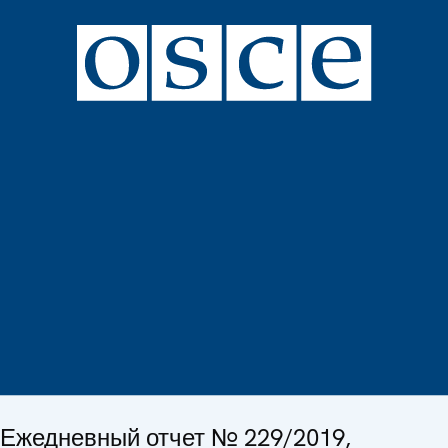
Ежедневный отчет № 229/2019,