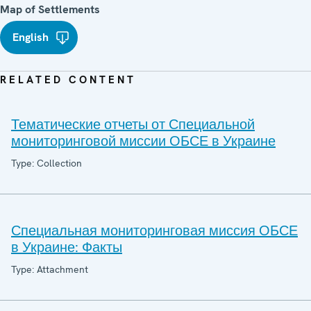
Map of Settlements
English
RELATED CONTENT
Тематические отчеты от Специальной
мониторинговой миссии ОБСЕ в Украине
Type: Collection
Специальная мониторинговая миссия ОБСЕ
в Украине: Факты
Type: Attachment