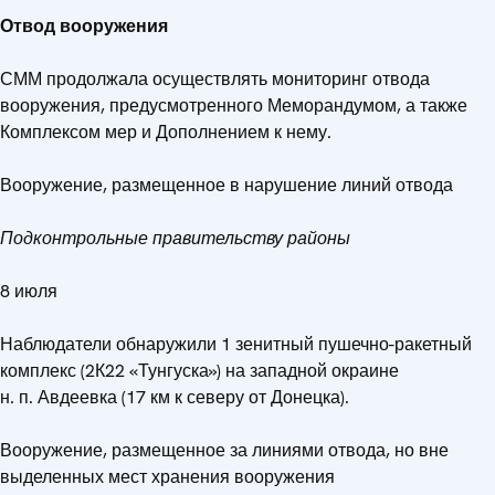
Отвод вооружения
СММ продолжала осуществлять мониторинг отвода
вооружения, предусмотренного Меморандумом, а также
Комплексом мер и Дополнением к нему.
Вооружение, размещенное в нарушение линий отвода
Подконтрольные правительству районы
8 июля
Наблюдатели обнаружили 1 зенитный пушечно-ракетный
комплекс (2К22 «Тунгуска») на западной окраине
н. п. Авдеевка (17 км к северу от Донецка).
Вооружение, размещенное за линиями отвода, но вне
выделенных мест хранения вооружения