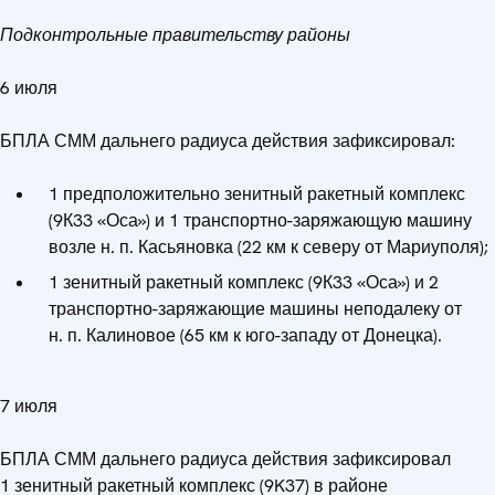
Подконтрольные правительству районы
6 июля
БПЛА СММ дальнего радиуса действия зафиксировал:
1 предположительно зенитный ракетный комплекс
(9К33 «Оса») и 1 транспортно-заряжающую машину
возле н. п. Касьяновка (22 км к северу от Мариуполя);
1 зенитный ракетный комплекс (9К33 «Оса») и 2
транспортно-заряжающие машины неподалеку от
н. п. Калиновое (65 км к юго-западу от Донецка).
7 июля
БПЛА СММ дальнего радиуса действия зафиксировал
1 зенитный ракетный комплекс (9K37) в районе