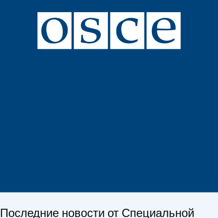
Последние новости от Специальной