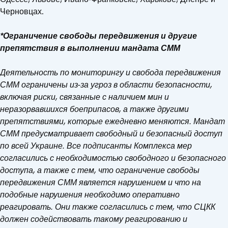
Черновцах.
*Ограничение свободы передвижения и другие
препятствия в выполнении мандата СММ
Деятельность по мониторингу и свобода передвижения
СММ ограничены из-за угроз в области безопасности,
включая риски, связанные с наличием мин и
неразорвавшихся боеприпасов, а также другими
препятствиями, которые ежедневно меняются. Мандат
СММ предусматривает свободный и безопасный доступ
по всей Украине. Все подписанты Комплекса мер
согласились с необходимостью свободного и безопасного
доступа, а также с тем, что ограничение свободы
передвижения СММ является нарушением и что на
подобные нарушения необходимо оперативно
реагировать. Они также согласились с тем, что СЦКК
должен содействовать такому реагированию и