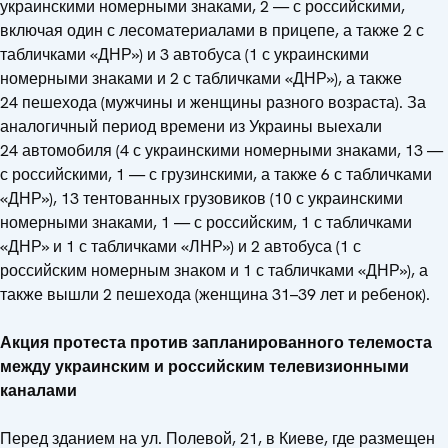
украинскими номерными знаками, 2 — с российскими,
включая один с лесоматериалами в прицепе, а также 2 с
табличками «ДНР») и 3 автобуса (1 с украинскими
номерными знаками и 2 с табличками «ДНР»), а также
24 пешехода (мужчины и женщины разного возраста). За
аналогичный период времени из Украины выехали
24 автомобиля (4 с украинскими номерными знаками, 13 —
с российскими, 1 — с грузинскими, а также 6 с табличками
«ДНР»), 13 тентованных грузовиков (10 с украинскими
номерными знаками, 1 — с российским, 1 с табличками
«ДНР» и 1 с табличками «ЛНР») и 2 автобуса (1 с
российским номерным знаком и 1 с табличками «ДНР»), а
также вышли 2 пешехода (женщина 31–39 лет и ребенок).
Акция протеста против запланированного телемоста
между украинским и российским телевизионными
каналами
Перед зданием на ул. Полевой, 21, в Киеве, где размещен