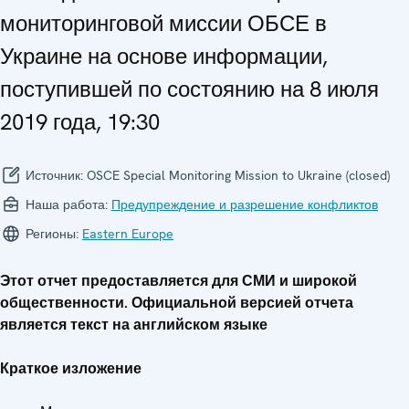
мониторинговой миссии ОБСЕ в
Украине на основе информации,
поступившей по состоянию на 8 июля
2019 года, 19:30
Источник:
OSCE Special Monitoring Mission to Ukraine (closed)
Наша работа:
Предупреждение и разрешение конфликтов
Регионы:
Eastern Europe
Этот отчет предоставляется для СМИ и широкой
общественности. Официальной версией отчета
является текст на английском языке
Краткое изложение