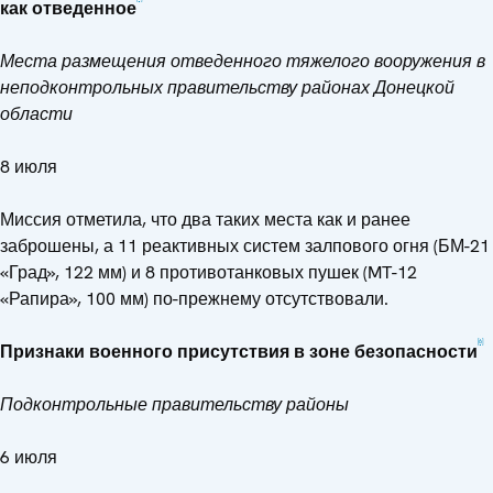
как отведенное
Места размещения отведенного тяжелого вооружения в
неподконтрольных правительству районах Донецкой
области
8 июля
Миссия отметила, что два таких места как и ранее
заброшены, а 11 реактивных систем залпового огня (БМ-21
«Град», 122 мм) и 8 противотанковых пушек (MT-12
«Рапира», 100 мм) по-прежнему отсутствовали.
[6]
Признаки военного присутствия в зоне безопасности
Подконтрольные правительству районы
6 июля