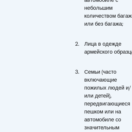
небольшим
количеством багаж
или без багажа;
Лица в одежде
армейского образц
Семьи (часто
включающие
пожилых людей и/
или детей),
передвигающиеся
пешком или на
автомобиле со
значительным