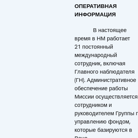
ОПЕРАТИВНАЯ
ИНФОРМАЦИЯ
В настоящее
время в НМ работает
21 постоянный
международный
сотрудник, включая
Главного наблюдателя
(ГН). Административное
обеспечение работы
Миссии осуществляется
сотрудником и
руководителем Группы 
управлению фондом,
которые базируются в