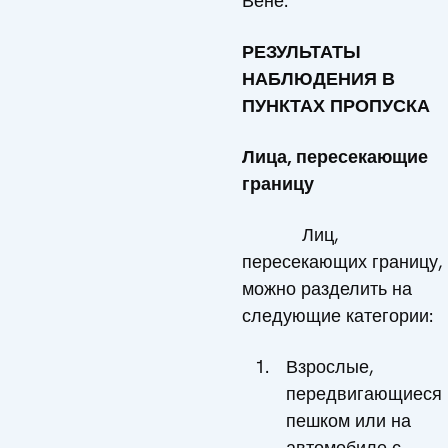
Вене.
РЕЗУЛЬТАТЫ
НАБЛЮДЕНИЯ В
ПУНКТАХ ПРОПУСКА
Лица, пересекающие
границу
Лиц,
пересекающих границу,
можно разделить на
следующие категории:
Взрослые,
передвигающиеся
пешком или на
автомобиле с