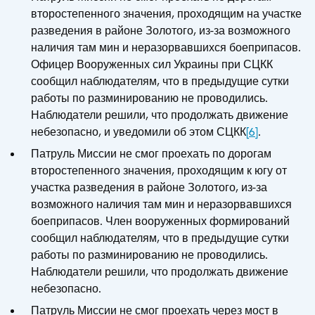
второстепенного значения, проходящим на участке
разведения в районе Золотого, из-за возможного
наличия там мин и неразорвавшихся боеприпасов.
Офицер Вооруженных сил Украины при СЦКК
сообщил наблюдателям, что в предыдущие сутки
работы по разминированию не проводились.
Наблюдатели решили, что продолжать движение
небезопасно, и уведомили об этом СЦКК
[6]
.
Патруль Миссии не смог проехать по дорогам
второстепенного значения, проходящим к югу от
участка разведения в районе Золотого, из-за
возможного наличия там мин и неразорвавшихся
боеприпасов. Член вооруженных формирований
сообщил наблюдателям, что в предыдущие сутки
работы по разминированию не проводились.
Наблюдатели решили, что продолжать движение
небезопасно.
Патруль Миссии не смог проехать через мост в