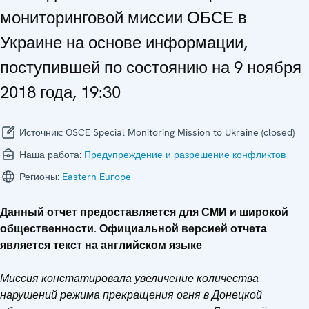
мониторинговой миссии ОБСЕ в
Украине на основе информации,
поступившей по состоянию на 9 ноября
2018 года, 19:30
Источник:
OSCE Special Monitoring Mission to Ukraine (closed)
Наша работа:
Предупреждение и разрешение конфликтов
Регионы:
Eastern Europe
Данный отчет предоставляется для СМИ и широкой
общественности. Официальной версией отчета
является текст на английском языке
Миссия констатировала увеличение количества
нарушений режима прекращения огня в Донецкой