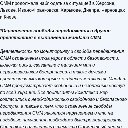
СММ продолжала наблюдать за ситуацией в Херсоне,
Львове, Ивано-Франковске, Харькове, Днепре, Черновцах
и Киеве.
*Ограничение свободы передвижения и другие
препятствия в выполнении мандата СММ
Деятельность по мониторингу и свобода передвижения
СММ ограничены из-за угроз в области безопасности,
включая риски, связанные с наличием мин и
неразорвавшихся боеприпасов, а также другими
препятствиями, которые ежедневно меняются. Мандат
СММ предусматривает свободный и безопасный доступ
по всей Украине. Все подписанты Комплекса мер
согласились с необходимостью свободного и безопасного
доступа, а также с тем, что ограничение свободы
передвижения СММ является нарушением и что на
подобные нарушения необходимо быстро реагировать.
Они также согласились с тем, что Совместный центр