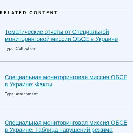
RELATED CONTENT
Тематические отчеты от Специальной
мониторинговой миссии ОБСЕ в Украине
Type: Collection
Специальная мониторинговая миссия ОБСЕ
в Украине: Факты
Type: Attachment
Специальная мониторинговая миссия ОБСЕ
в Украине: Таблица нарушений режима