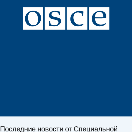
Последние новости от Специальной