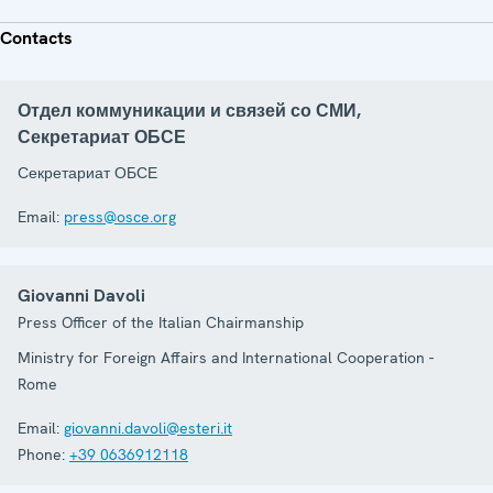
Contacts
Отдел коммуникации и связей со СМИ,
Секретариат ОБСЕ
Секретариат ОБСЕ
Email:
press@osce.org
Giovanni Davoli
Press Officer of the Italian Chairmanship
Ministry for Foreign Affairs and International Cooperation -
Rome
Email:
giovanni.davoli@esteri.it
Phone:
+39 0636912118