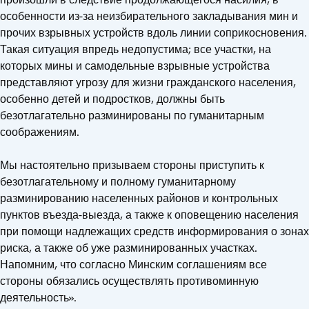
особенности из-за неизбирательного закладывания мин и
прочих взрывных устройств вдоль линии соприкосновения.
Такая ситуация впредь недопустима; все участки, на
которых мины и самодельные взрывные устройства
представляют угрозу для жизни гражданского населения,
особенно детей и подростков, должны быть
безотлагательно разминированы по гуманитарным
соображениям.
Мы настоятельно призываем стороны приступить к
безотлагательному и полному гуманитарному
разминированию населенных районов и контрольных
пунктов въезда-выезда, а также к оповещению населения
при помощи надлежащих средств информирования о зонах
риска, а также об уже разминированных участках.
Напомним, что согласно Минским соглашениям все
стороны обязались осуществлять противоминную
деятельность».