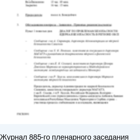
Журнал 885-го пленарного заседания