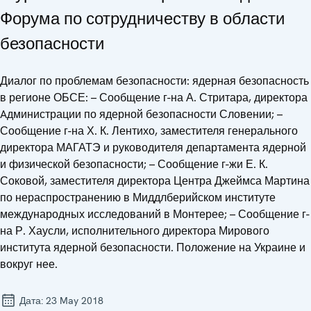
Форума по сотрудничеству в области
безопасности
Диалог по проблемам безопасности: ядерная безопасность
в регионе ОБСЕ: – Сообщение г-на А. Стритара, директора
Aдминистрации по ядерной безопасности Словении; –
Сообщение г-на Х. К. Лентихо, заместителя генерального
директора МАГАТЭ и руководителя департамента ядерной
и физической безопасности; – Сообщение г-жи Е. К.
Соковой, заместителя директора Центра Джеймса Мартина
по нераспространению в Миддлберийском институте
международных исследований в Монтерее; – Сообщение г-
на Р. Хаусли, исполнительного директора Мирового
института ядерной безопасности. Положение на Украине и
вокруг нее.
Дата:
23 May 2018