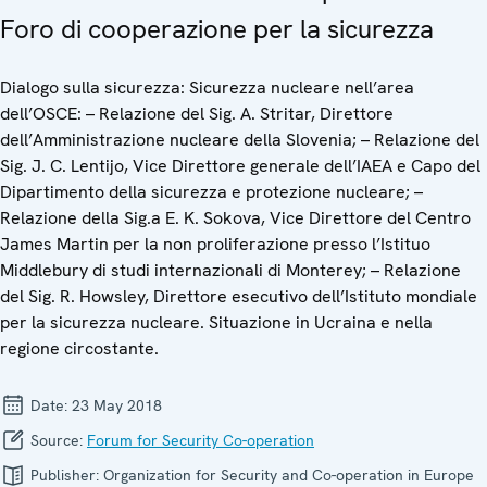
Foro di cooperazione per la sicurezza
Dialogo sulla sicurezza: Sicurezza nucleare nell’area
dell’OSCE: – Relazione del Sig. A. Stritar, Direttore
dell’Amministrazione nucleare della Slovenia; – Relazione del
Sig. J. C. Lentijo, Vice Direttore generale dell’IAEA e Capo del
Dipartimento della sicurezza e protezione nucleare; –
Relazione della Sig.a E. K. Sokova, Vice Direttore del Centro
James Martin per la non proliferazione presso l’Istituo
Middlebury di studi internazionali di Monterey; – Relazione
del Sig. R. Howsley, Direttore esecutivo dell’Istituto mondiale
per la sicurezza nucleare. Situazione in Ucraina e nella
regione circostante.
Date:
23 May 2018
Source:
Forum for Security Co-operation
Publisher:
Organization for Security and Co-operation in Europe