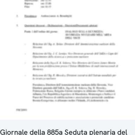
Giornale della 885a Seduta plenaria del