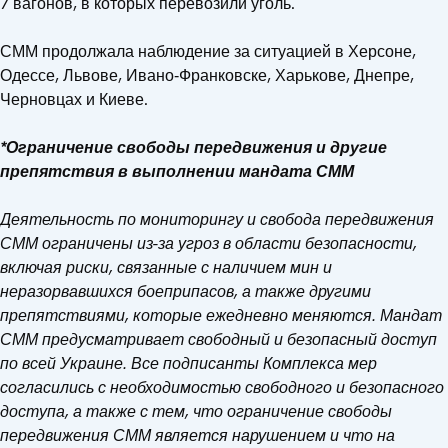
7 вагонов, в которых перевозили уголь.
СММ продолжала наблюдение за ситуацией в Херсоне,
Одессе, Львове, Ивано‑Франковске, Харькове, Днепре,
Черновцах и Киеве.
*Ограничение свободы передвижения и другие
препятствия в выполнении мандата СММ
Деятельность по мониторингу и свобода передвижения
СММ ограничены из-за угроз в области безопасности,
включая риски, связанные с наличием мин и
неразорвавшихся боеприпасов, а также другими
препятствиями, которые ежедневно меняются. Мандат
СММ предусматривает свободный и безопасный доступ
по всей Украине. Все подписанты Комплекса мер
согласились с необходимостью свободного и безопасного
доступа, а также с тем, что ограничение свободы
передвижения СММ является нарушением и что на