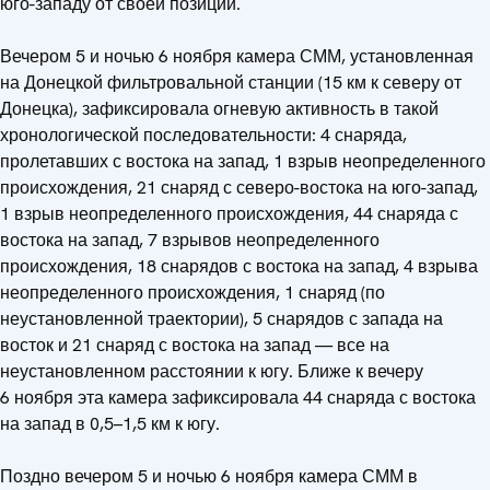
юго-западу от своей позиции.
Вечером 5 и ночью 6 ноября камера СММ, установленная
на Донецкой фильтровальной станции (15 км к северу от
Донецка), зафиксировала огневую активность в такой
хронологической последовательности: 4 снаряда,
пролетавших с востока на запад, 1 взрыв неопределенного
происхождения, 21 снаряд с северо-востока на юго-запад,
1 взрыв неопределенного происхождения, 44 снаряда с
востока на запад, 7 взрывов неопределенного
происхождения, 18 снарядов с востока на запад, 4 взрыва
неопределенного происхождения, 1 снаряд (по
неустановленной траектории), 5 снарядов с запада на
восток и 21 снаряд с востока на запад — все на
неустановленном расстоянии к югу. Ближе к вечеру
6 ноября эта камера зафиксировала 44 снаряда с востока
на запад в 0,5–1,5 км к югу.
Поздно вечером 5 и ночью 6 ноября камера СММ в