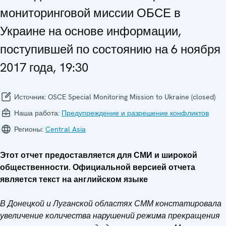
мониторинговой миссии ОБСЕ в
Украине на основе информации,
поступившей по состоянию на 6 ноября
2017 года, 19:30
Источник:
OSCE Special Monitoring Mission to Ukraine (closed)
Наша работа:
Предупреждение и разрешение конфликтов
Регионы:
Central Asia
Этот отчет предоставляется для СМИ и широкой
общественности. Официальной версией отчета
является текст на английском языке
В Донецкой и Луганской областях СММ констатировала
увеличение количества нарушений режима прекращения