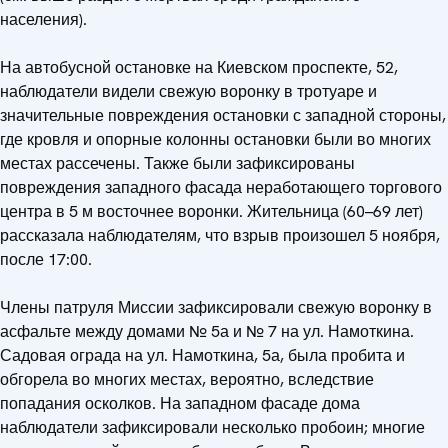
населения).
На автобусной остановке на Киевском проспекте, 52,
наблюдатели видели свежую воронку в тротуаре и
значительные повреждения остановки с западной стороны,
где кровля и опорные колонны остановки были во многих
местах рассечены. Также были зафиксированы
повреждения западного фасада неработающего торгового
центра в 5 м восточнее воронки. Жительница (60–69 лет)
рассказала наблюдателям, что взрыв произошел 5 ноября,
после 17:00.
Члены патруля Миссии зафиксировали свежую воронку в
асфальте между домами № 5а и № 7 на ул. Намоткина.
Садовая ограда на ул. Намоткина, 5а, была пробита и
обгорела во многих местах, вероятно, вследствие
попадания осколков. На западном фасаде дома
наблюдатели зафиксировали несколько пробоин; многие