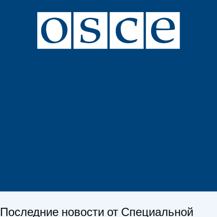
Последние новости от Специальной