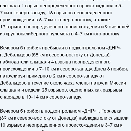
слышала 1 взрыв неопределенного происхождения в 5–
7 км к северо-западу, 16 взрывов неопределенного
происхождения в 6–7 км к северо-востоку, а также
13 взрывов неопределенного происхождения и 9 очередей
из крупнокалиберного пулемета в 4–7 км к юго-востоку.
Вечером 5 ноября, пребывая в подконтрольном «ДНР»
г. Дебальцево (58 км к северо‑востоку от Донецка),
наблюдатели слышали 4 взрыва неопределенного
происхождения в 7–10 км к северо-западу. Днем 6 ноября,
патрулируя примерно в 2 км к северо-западу от
Дебальцево в течение около часа, члены патруля Миссии
слышали и видели 25 взрывов, оцененных как разрывы
снарядов в 10–14 км к северо-западу.
Вечером 5 ноября в подконтрольном «ДНР» г. Горловка
(39 км к северо-востоку от Донецка) наблюдатели слышали
10 взрывов неопределенного происхождения в 3–7 км к