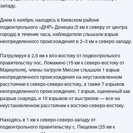
западу.
Днем 6 ноября, находясь в Киевском районе
подконтрольного «ДНР» Донецка (5 км к северу от центра
города) в течение часа, наблюдатели слышали взрыв
неопределенного происхождения в 2–3 км к северо-западу.
Патрулируя в 2,5 км к юго-востоку от подконтрольного
правительству пос. Ломакино (15 км к северо-востоку от
Мариуполя), члены патруля Миссии слышали 1 взрыв
неопределенного происхождения на неустановленном
расстоянии к северо-северо-востоку, а также 7 взрывов
неопределенного происхождения, 1 взрыв, оцененный как
разрыв снаряда, и 10 взрывов от выстрелов — все на
неустановленном расстоянии к востоко-северо-востоку.
Находясь в 1 км к северо-северо-западу от
подконтрольного правительству с. Пищевик (25 км к