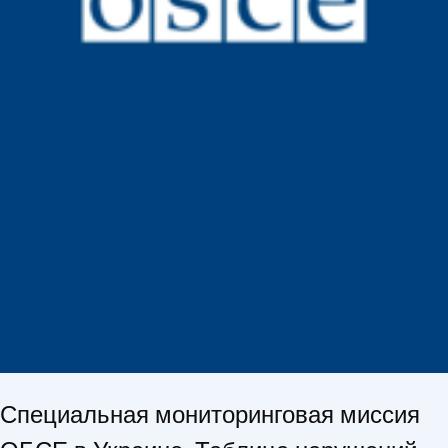
Специальная мониторинговая миссия