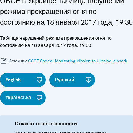
ОБСЕ в Украине: Таблица нарушений
режима прекращения огня по
состоянию на 18 января 2017 года, 19:30
Таблица нарушений режима прекращения огня по
состоянию на 18 января 2017 года, 19:30
Источник:
OSCE Special Monitoring Mission to Ukraine (closed)
English
Русский
Українська
Отказ от ответственности