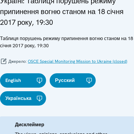
Україні: Таблиця порушень режиму
припинення вогню станом на 18 січня
2017 року, 19:30
Таблиця порушень режиму припинення вогню станом на 18
січня 2017 року, 19:30
Джерело:
OSCE Special Monitoring Mission to Ukraine (closed)
English
Русский
Українська
Дисклеймер