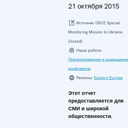
21 октября 2015
Источник:
OSCE Special
Monitoring Mission to Ukraine
(closed)
Наша работа:
Предупреждение и разрешени
конфликтов
Регионы:
Eastern Europe
Этот отчет
предоставляется для
СМИ и широкой
общественности.