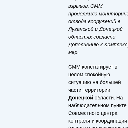
взрывов. СММ
продолжила мониторин
отвода вооружений в
Луганской и Донецкой
областях согласно
Дополнению к Комплекс
мер.
СММ констатирует в
целом спокойную
ситуацию на большей
части территории
Донецкой
области. На
наблюдательном пункте
Совместного центра
контроля и координации