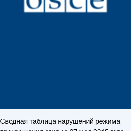
Сводная таблица нарушений режима