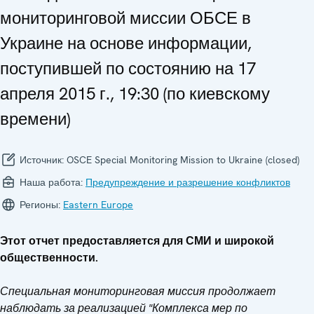
мониторинговой миссии ОБСЕ в
Украине на основе информации,
поступившей по состоянию на 17
апреля 2015 г., 19:30 (по киевскому
времени)
Источник:
OSCE Special Monitoring Mission to Ukraine (closed)
Наша работа:
Предупреждение и разрешение конфликтов
Регионы:
Eastern Europe
Этот отчет предоставляется для СМИ и широкой
общественности.
Специальная мониторинговая миссия продолжает
наблюдать за реализацией "Комплекса мер по