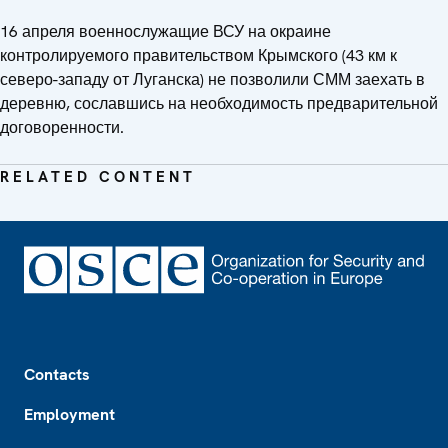
16 апреля военнослужащие ВСУ на окраине
контролируемого правительством Крымского (43 км к
северо-западу от Луганска) не позволили СММ заехать в
деревню, сославшись на необходимость предварительной
договоренности.
RELATED CONTENT
Footer
Contacts
Employment