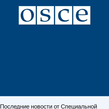
Последние новости от Специальной