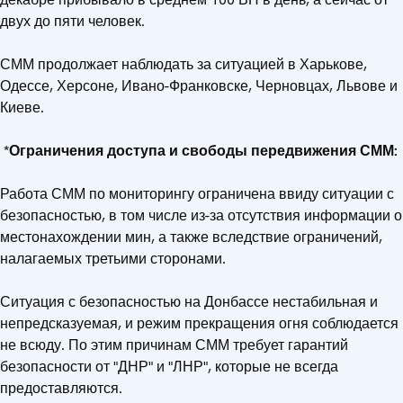
двух до пяти человек.
СММ продолжает наблюдать за ситуацией в Харькове,
Одессе, Херсоне, Ивано-Франковске, Черновцах, Львове и
Киеве.
*Ограничения доступа и свободы передвижения СММ:
Работа СММ по мониторингу ограничена ввиду ситуации с
безопасностью, в том числе из-за отсутствия информации о
местонахождении мин, а также вследствие ограничений,
налагаемых третьими сторонами.
Ситуация с безопасностью на Донбассе нестабильная и
непредсказуемая, и режим прекращения огня соблюдается
не всюду. По этим причинам СММ требует гарантий
безопасности от "ДНР" и "ЛНР", которые не всегда
предоставляются.