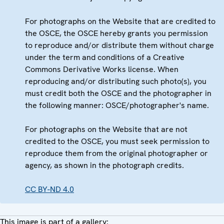
For photographs on the Website that are credited to
the OSCE, the OSCE hereby grants you permission
to reproduce and/or distribute them without charge
under the term and conditions of a Creative
Commons Derivative Works license. When
reproducing and/or distributing such photo(s), you
must credit both the OSCE and the photographer in
the following manner: OSCE/photographer's name.
For photographs on the Website that are not
credited to the OSCE, you must seek permission to
reproduce them from the original photographer or
agency, as shown in the photograph credits.
CC BY-ND 4.0
This image is part of a gallery: