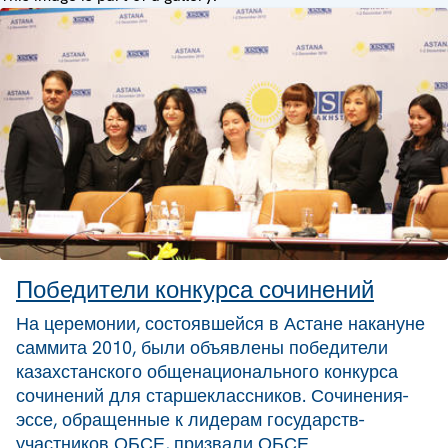
Победители конкурса сочинений
На церемонии, состоявшейся в Астане накануне
саммита 2010, были объявлены победители
казахстанского общенационального конкурса
сочинений для старшеклассников. Сочинения-
эссе, обращенные к лидерам государств-
участников ОБСЕ, призвали ОБСЕ