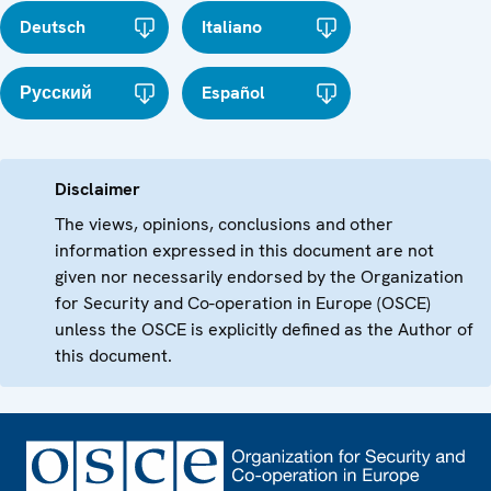
Deutsch
Italiano
Русский
Español
Disclaimer
The views, opinions, conclusions and other
information expressed in this document are not
given nor necessarily endorsed by the Organization
for Security and Co-operation in Europe (OSCE)
unless the OSCE is explicitly defined as the Author of
this document.