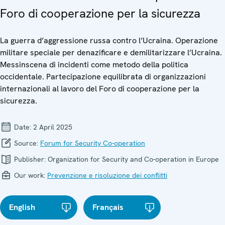
Foro di cooperazione per la sicurezza
La guerra d’aggressione russa contro l’Ucraina. Operazione
militare speciale per denazificare e demilitarizzare l’Ucraina.
Messinscena di incidenti come metodo della politica
occidentale. Partecipazione equilibrata di organizzazioni
internazionali al lavoro del Foro di cooperazione per la
sicurezza.
Date:
2 April 2025
Source:
Forum for Security Co-operation
Publisher:
Organization for Security and Co-operation in Europe
Our work:
Prevenzione e risoluzione dei conflitti
English
Français