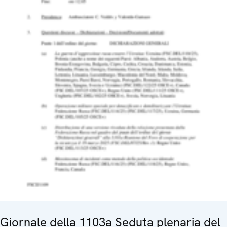
Giornale della 1103a Seduta plenaria del