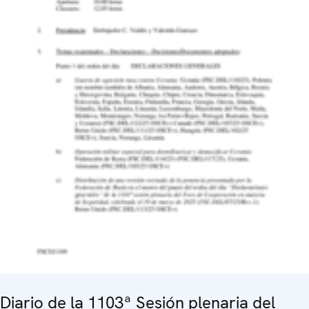
Diario de la 1103ª Sesión plenaria del