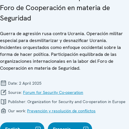
Foro de Cooperación en materia de
Seguridad
Guerra de agresión rusa contra Ucrania. Operación militar
especial para desmilitarizar y desnazificar Ucrania.
Incidentes orquestados como enfoque occidental sobre la
forma de hacer política. Participación equilibrada de las
organizaciones internacionales en la labor del Foro de
Cooperación en materia de Seguridad.
Date:
2 April 2025
Source:
Forum for Security Co-operation
Publisher:
Organization for Security and Co-operation in Europe
Our work:
Prevención y resolución de conflictos