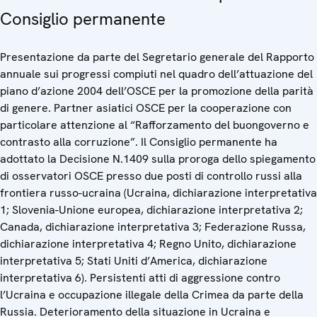
Consiglio permanente
Presentazione da parte del Segretario generale del Rapporto
annuale sui progressi compiuti nel quadro dell’attuazione del
piano d’azione 2004 dell’OSCE per la promozione della parità
di genere. Partner asiatici OSCE per la cooperazione con
particolare attenzione al “Rafforzamento del buongoverno e
contrasto alla corruzione”. Il Consiglio permanente ha
adottato la Decisione N.1409 sulla proroga dello spiegamento
di osservatori OSCE presso due posti di controllo russi alla
frontiera russo-ucraina (Ucraina, dichiarazione interpretativa
1; Slovenia-Unione europea, dichiarazione interpretativa 2;
Canada, dichiarazione interpretativa 3; Federazione Russa,
dichiarazione interpretativa 4; Regno Unito, dichiarazione
interpretativa 5; Stati Uniti d’America, dichiarazione
interpretativa 6). Persistenti atti di aggressione contro
l’Ucraina e occupazione illegale della Crimea da parte della
Russia. Deterioramento della situazione in Ucraina e