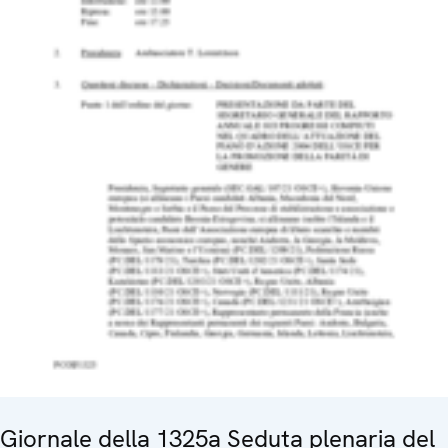
Giornale della 1325a Seduta plenaria del