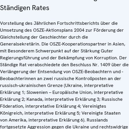
Ständigen Rates
Vorstellung des Jährlichen Fortschrittsberichts über die
Umsetzung des OSZE-Aktionsplans 2004 zur Förderung der
Gleichstellung der Geschlechter durch die
Generalsekretärin. Die OSZE-Kooperationspartner in Asien,
mit Besonderem Schwerpunkt auf der Stärkung Guter
Regierungsführung und der Bekämpfung von Korruption. Der
Ständige Rat verabschiedete den Beschluss Nr. 1409 über die
Verlängerung der Entsendung von OSZE-Beobachtern und -
Beobachterinnen an zwei russische Kontrollposten an der
russisch-ukrainischen Grenze (Ukraine, interpretative
Erklärung 1; Slowenien – Europäische Union, interpretative
Erklärung 2; Kanada, interpretative Erklärung 3; Russische
Föderation, interpretative Erklärung 4; Vereinigtes
Königreich, interpretative Erklärung 5; Vereinigte Staaten
von Amerika, interpretative Erklärung 6). Russlands
fortgesetzte Aggression gegen die Ukraine und rechtswidrige