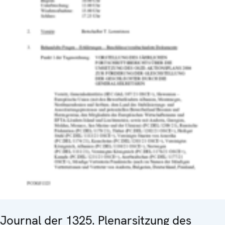
Journal der 1325. Plenarsitzung des