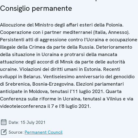
Consiglio permanente
Allocuzione del Ministro degli affari esteri della Polonia.
Cooperazione con i partner mediterranei (Italia, Annesso).
Persistenti atti di aggressione contro l’Ucraina e occupazione
illegale della Crimea da parte della Russia. Deterioramento
della situazione in Ucraina e protrarsi della mancata
attuazione degli accordi di Minsk da parte delle autorità
ucraine. Violazioni dei diritti umani in Estonia. Recenti
sviluppi in Belarus. Ventiseiesimo anniversario del genocidio
di Srebrenica, Bosnia-Erzegovina. Elezioni parlamentari
anticipate in Moldova, tenutasi l’11 luglio 2021. Quarta
Conferenza sulle riforme in Ucraina, tenutasi a Vilnius e via
videoteleconferenza il 7 e l’8 luglio 2021.
Date:
15 July 2021
Source:
Permanent Council