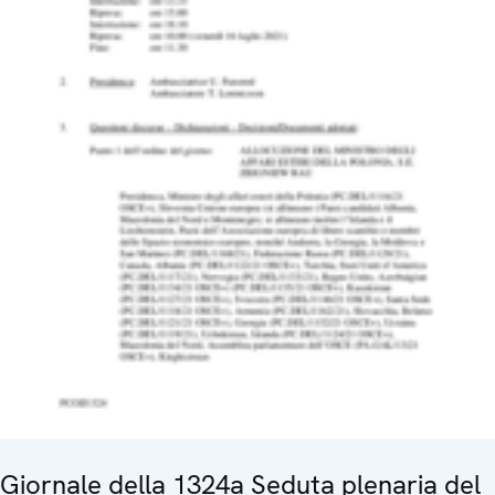
Giornale della 1324a Seduta plenaria del