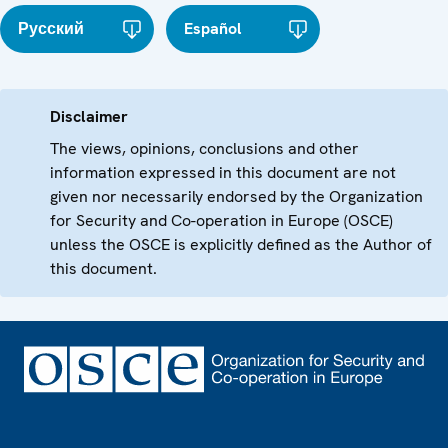
Русский
Español
Disclaimer
The views, opinions, conclusions and other
information expressed in this document are not
given nor necessarily endorsed by the Organization
for Security and Co-operation in Europe (OSCE)
unless the OSCE is explicitly defined as the Author of
this document.