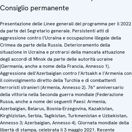
Consiglio permanente
Presentazione delle Linee generali del programma per il 2022
da parte del Segretario generale. Persistenti atti di
aggressione contro l’Ucraina e occupazione illegale della
Crimea da parte della Russia. Deterioramento della
situazione in Ucraina e protrarsi della mancata attuazione
degli accordi di Minsk da parte delle autorità ucraine
(Germania, anche a nome della Francia, Annesso 1).
Aggressione dell’Azerbaigian contro l’Artsakh e l’Armenia con
il coinvolgimento diretto della Turchia e di combattenti
terroristi stranieri (Armenia, Annesso 2). 76° anniversario
della vittoria nella Seconda guerra mondiale (Federazione
Russa, anche a nome dei seguenti Paesi: Armenia,
Azerbaigian, Belarus, Bosnia-Erzegovina, Kazakistan,
Kirghizistan, Serbia, Tagikistan, Turkmenistan e Uzbekistan,
Annesso 3; Azerbaigian, Annesso 4). Giornata mondiale della
libertà di stampa, celebrata il 3 maggio 2021. Recente