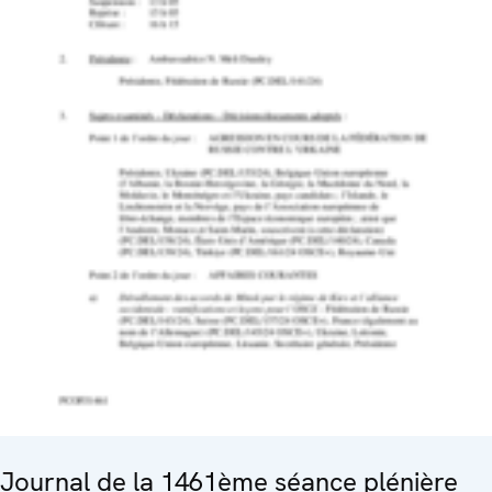
Journal de la 1461ème séance plénière