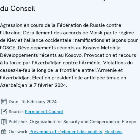
du Conseil
Agression en cours de la Fédération de Russie contre
l’Ukraine. Déraillement des accords de Minsk par le régime
de Kiev et l’alliance occidentale : ramifications et leçons pour
l’OSCE. Développements récents au Kosovo-Metohija.
Développements récents au Kosovo. Provocation et recours
à la force par l’Azerbaïdjan contre l’Arménie. Violations du
cessez-le-feu le long de la frontière entre l’Arménie et
l’Azerbaïdjan. Élection présidentielle anticipée tenue en
Azerbaïdjan le 7 février 2024.
Date:
15 February 2024
Source:
Permanent Council
Publisher:
Organization for Security and Co-operation in Europe
Our work:
Prévention et règlement des conflits
,
Élections