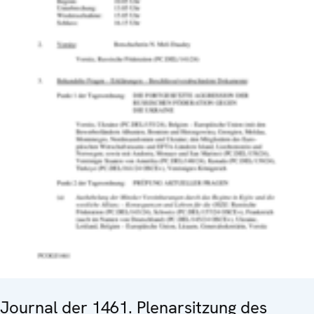
Journal der 1461. Plenarsitzung des