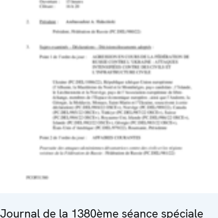
Journal de la 1380ème séance spéciale