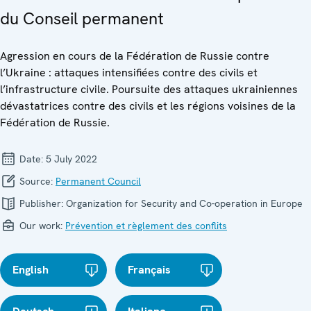
du Conseil permanent
Agression en cours de la Fédération de Russie contre
l’Ukraine : attaques intensifiées contre des civils et
l’infrastructure civile. Poursuite des attaques ukrainiennes
dévastatrices contre des civils et les régions voisines de la
Fédération de Russie.
Date:
5 July 2022
Source:
Permanent Council
Publisher:
Organization for Security and Co-operation in Europe
Our work:
Prévention et règlement des conflits
English
Français