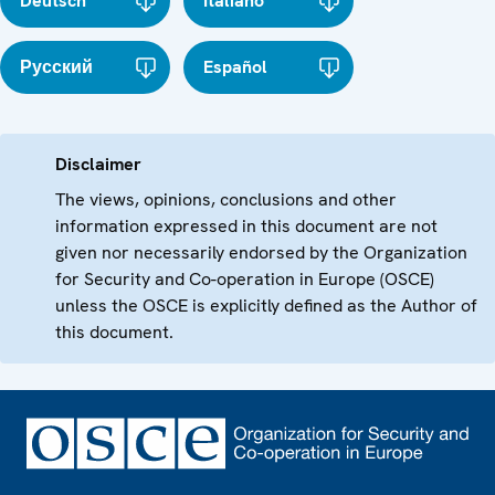
Deutsch
Italiano
Русский
Español
Disclaimer
The views, opinions, conclusions and other
information expressed in this document are not
given nor necessarily endorsed by the Organization
for Security and Co-operation in Europe (OSCE)
unless the OSCE is explicitly defined as the Author of
this document.