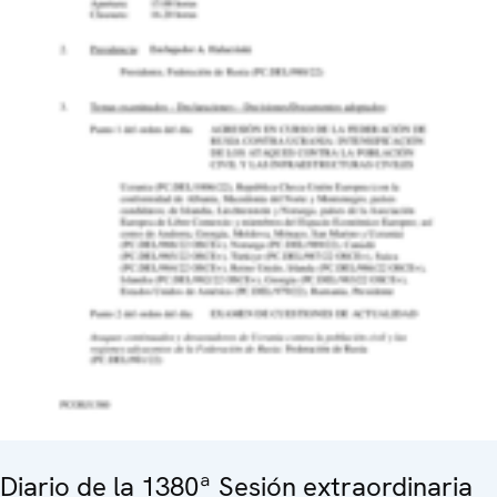
Diario de la 1380ª Sesión extraordinaria