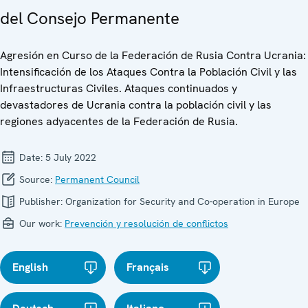
del Consejo Permanente
Agresión en Curso de la Federación de Rusia Contra Ucrania:
Intensificación de los Ataques Contra la Población Civil y las
Infraestructuras Civiles. Ataques continuados y
devastadores de Ucrania contra la población civil y las
regiones adyacentes de la Federación de Rusia.
Date:
5 July 2022
Source:
Permanent Council
Publisher:
Organization for Security and Co-operation in Europe
Our work:
Prevención y resolución de conflictos
English
Français