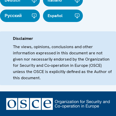
Deutsch
Italiano
Русский
Español
Disclaimer
The views, opinions, conclusions and other
information expressed in this document are not
given nor necessarily endorsed by the Organization
for Security and Co-operation in Europe (OSCE)
unless the OSCE is explicitly defined as the Author of
this document.