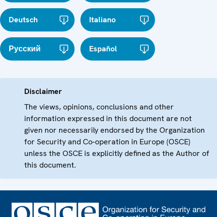
Deutsch
Italiano
Русский
Español
Disclaimer
The views, opinions, conclusions and other
information expressed in this document are not
given nor necessarily endorsed by the Organization
for Security and Co-operation in Europe (OSCE)
unless the OSCE is explicitly defined as the Author of
this document.