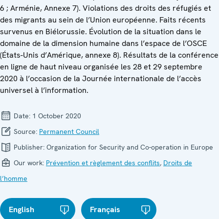
6 ; Arménie, Annexe 7). Violations des droits des réfugiés et
des migrants au sein de l’Union européenne. Faits récents
survenus en Biélorussie. Évolution de la situation dans le
domaine de la dimension humaine dans l’espace de l’OSCE
(États-Unis d’Amérique, annexe 8). Résultats de la conférence
en ligne de haut niveau organisée les 28 et 29 septembre
2020 à l’occasion de la Journée internationale de l’accès
universel à l’information.
Date:
1 October 2020
Source:
Permanent Council
Publisher:
Organization for Security and Co-operation in Europe
Our work:
Prévention et règlement des conflits
,
Droits de
l’homme
English
Français