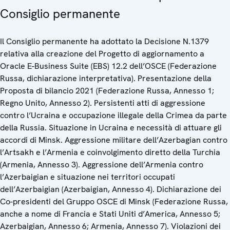
Consiglio permanente
Il Consiglio permanente ha adottato la Decisione N.1379
relativa alla creazione del Progetto di aggiornamento a
Oracle E-Business Suite (EBS) 12.2 dell’OSCE (Federazione
Russa, dichiarazione interpretativa). Presentazione della
Proposta di bilancio 2021 (Federazione Russa, Annesso 1;
Regno Unito, Annesso 2). Persistenti atti di aggressione
contro l’Ucraina e occupazione illegale della Crimea da parte
della Russia. Situazione in Ucraina e necessità di attuare gli
accordi di Minsk. Aggressione militare dell’Azerbagian contro
l’Artsakh e l’Armenia e coinvolgimento diretto della Turchia
(Armenia, Annesso 3). Aggressione dell’Armenia contro
l’Azerbaigian e situazione nei territori occupati
dell’Azerbaigian (Azerbaigian, Annesso 4). Dichiarazione dei
Co-presidenti del Gruppo OSCE di Minsk (Federazione Russa,
anche a nome di Francia e Stati Uniti d’America, Annesso 5;
Azerbaigian, Annesso 6; Armenia, Annesso 7). Violazioni dei