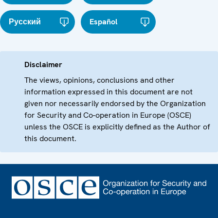
Русский
Español
Disclaimer
The views, opinions, conclusions and other
information expressed in this document are not
given nor necessarily endorsed by the Organization
for Security and Co-operation in Europe (OSCE)
unless the OSCE is explicitly defined as the Author of
this document.