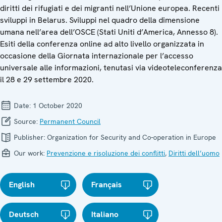
diritti dei rifugiati e dei migranti nell’Unione europea. Recenti
sviluppi in Belarus. Sviluppi nel quadro della dimensione
umana nell’area dell’OSCE (Stati Uniti d’America, Annesso 8).
Esiti della conferenza online ad alto livello organizzata in
occasione della Giornata internazionale per l’accesso
universale alle informazioni, tenutasi via videoteleconferenza
il 28 e 29 settembre 2020.
Date:
1 October 2020
Source:
Permanent Council
Publisher:
Organization for Security and Co-operation in Europe
Our work:
Prevenzione e risoluzione dei conflitti
,
Diritti dell’uomo
English
Français
Deutsch
Italiano