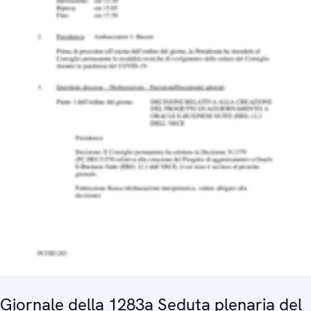
Giornale della 1283a Seduta plenaria del