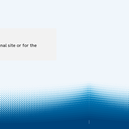
nal site or for the