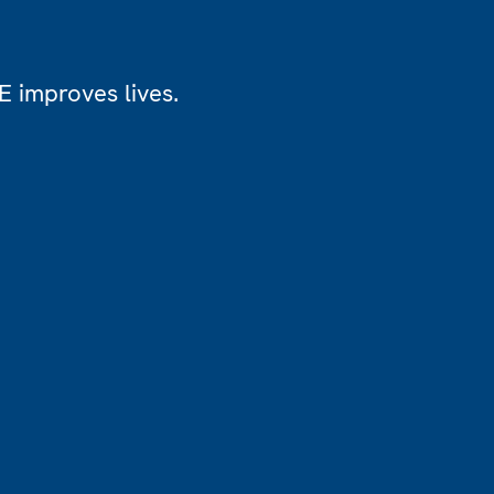
 improves lives.