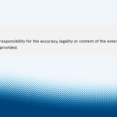
sponsibility for the accuracy, legality or content of the exter
 provided.