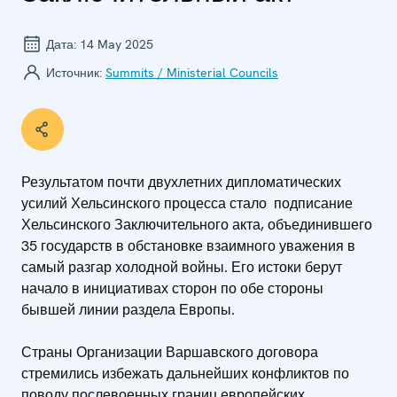
Дата:
14 May 2025
Источник:
Summits / Ministerial Councils
Результатом почти двухлетних дипломатических
усилий Хельсинского процесса стало подписание
Хельсинского Заключительного акта, объединившего
35 государств в обстановке взаимного уважения в
самый разгар холодной войны. Его истоки берут
начало в инициативах сторон по обе стороны
бывшей линии раздела Европы.
Страны Организации Варшавского договора
стремились избежать дальнейших конфликтов по
поводу послевоенных границ европейских