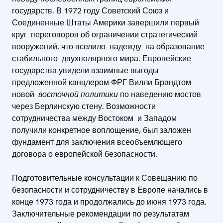
государств. В 1972 году Советский Союз и
Соединенные Штаты Америки завершили первый
круг переговоров об ограничении стратегический
вооружений, что вселило надежду на образование
стабильного двухполярного мира. Европейские
государства увидели взаимные выгоды
предложенной канцлером ФРГ Вилли Брандтом
новой
восточной политики
по наведению мостов
через Берлинскую стену. Возможности
сотрудничества между Востоком и Западом
получили конкретное воплощение, был заложен
фундамент для заключения всеобъемлющего
договора о европейской безопасности.
Подготовительные консультации к Совещанию по
безопасности и сотрудничеству в Европе начались в
конце 1973 года и продолжались до июня 1973 года.
Заключительные рекомендации по результатам