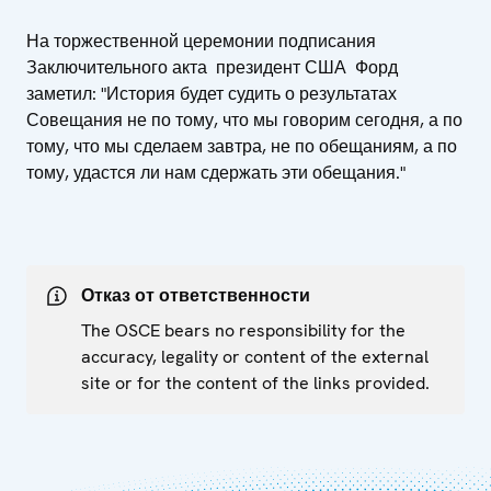
На торжественной церемонии подписания
Заключительного акта президент США Форд
заметил: "История будет судить о результатах
Совещания не по тому, что мы говорим сегодня, а по
тому, что мы сделаем завтра, не по обещаниям, а по
тому, удастся ли нам сдержать эти обещания."
Отказ от ответственности
The OSCE bears no responsibility for the
accuracy, legality or content of the external
site or for the content of the links provided.