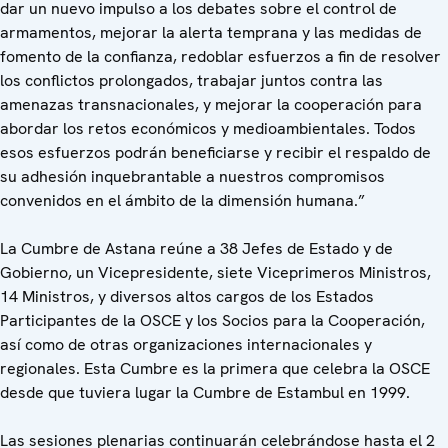
dar un nuevo impulso a los debates sobre el control de
armamentos, mejorar la alerta temprana y las medidas de
fomento de la confianza, redoblar esfuerzos a fin de resolver
los conflictos prolongados, trabajar juntos contra las
amenazas transnacionales, y mejorar la cooperación para
abordar los retos económicos y medioambientales. Todos
esos esfuerzos podrán beneficiarse y recibir el respaldo de
su adhesión inquebrantable a nuestros compromisos
convenidos en el ámbito de la dimensión humana.”
La Cumbre de Astana reúne a 38 Jefes de Estado y de
Gobierno, un Vicepresidente, siete Viceprimeros Ministros,
14 Ministros, y diversos altos cargos de los Estados
Participantes de la OSCE y los Socios para la Cooperación,
así como de otras organizaciones internacionales y
regionales. Esta Cumbre es la primera que celebra la OSCE
desde que tuviera lugar la Cumbre de Estambul en 1999.
Las sesiones plenarias continuarán celebrándose hasta el 2