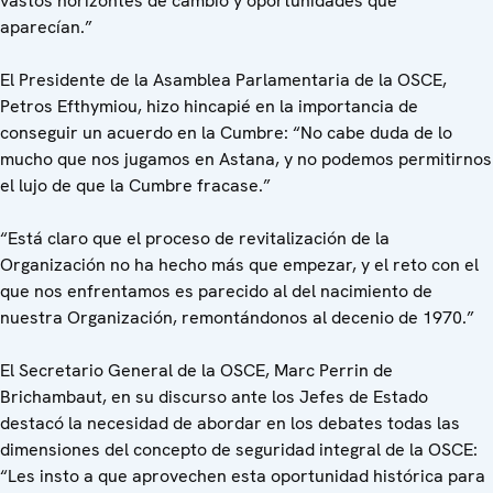
vastos horizontes de cambio y oportunidades que
aparecían.”
El Presidente de la Asamblea Parlamentaria de la OSCE,
Petros Efthymiou, hizo hincapié en la importancia de
conseguir un acuerdo en la Cumbre: “No cabe duda de lo
mucho que nos jugamos en Astana, y no podemos permitirnos
el lujo de que la Cumbre fracase.”
“Está claro que el proceso de revitalización de la
Organización no ha hecho más que empezar, y el reto con el
que nos enfrentamos es parecido al del nacimiento de
nuestra Organización, remontándonos al decenio de 1970.”
El Secretario General de la OSCE, Marc Perrin de
Brichambaut, en su discurso ante los Jefes de Estado
destacó la necesidad de abordar en los debates todas las
dimensiones del concepto de seguridad integral de la OSCE:
“Les insto a que aprovechen esta oportunidad histórica para