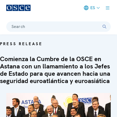
ES
Meta navigation
Search
PRESS RELEASE
Comienza la Cumbre de la OSCE en
Astana con un llamamiento a los Jefes
de Estado para que avancen hacia una
seguridad euroatlántica y euroasiática