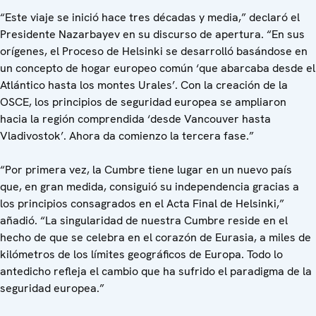
“Este viaje se inició hace tres décadas y media,” declaró el
Presidente Nazarbayev en su discurso de apertura. “En sus
orígenes, el Proceso de Helsinki se desarrolló basándose en
un concepto de hogar europeo común ‘que abarcaba desde el
Atlántico hasta los montes Urales’. Con la creación de la
OSCE, los principios de seguridad europea se ampliaron
hacia la región comprendida ‘desde Vancouver hasta
Vladivostok’. Ahora da comienzo la tercera fase.”
“Por primera vez, la Cumbre tiene lugar en un nuevo país
que, en gran medida, consiguió su independencia gracias a
los principios consagrados en el Acta Final de Helsinki,”
añadió. “La singularidad de nuestra Cumbre reside en el
hecho de que se celebra en el corazón de Eurasia, a miles de
kilómetros de los límites geográficos de Europa. Todo lo
antedicho refleja el cambio que ha sufrido el paradigma de la
seguridad europea.”