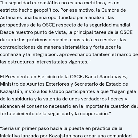
“La seguridad euroasiática no es una metáfora, es un
estricto hecho geopolítico. Por ese motivo, la Cumbre de
Astana es una buena oportunidad para analizar las
perspectivas de la OSCE respecto de la seguridad mundial.
Desde nuestro punto de vista, la principal tarea de la OSCE
durante los próximos decenios consistirá en resolver las
contradicciones de manera sistemática y fortalecer la
confianza y la integración, aprovechando también el marco de
las estructuras interestatales vigentes.”
El Presidente en Ejercicio de la OSCE, Kanat Saudabayev,
Ministro de Asuntos Exteriores y Secretario de Estado de
Kazajstán, instó a los Estado participantes a que “hagan gala
de la sabiduría y la valentía de unos verdaderos líderes y
alcancen el consenso necesario en la importante cuestión del
fortalecimiento de la seguridad y la cooperación.”
“Sería un primer paso hacia la puesta en práctica de la
iniciativa lanzada por Kazajstán para crear una comunidad