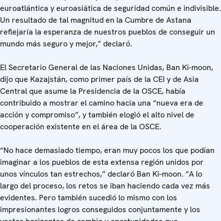
euroatlántica y euroasiática de seguridad común e indivisible.
Un resultado de tal magnitud en la Cumbre de Astana
reflejaría la esperanza de nuestros pueblos de conseguir un
mundo más seguro y mejor,” declaró.
El Secretario General de las Naciones Unidas, Ban Ki-moon,
dijo que Kazajstán, como primer país de la CEI y de Asia
Central que asume la Presidencia de la OSCE, había
contribuido a mostrar el camino hacia una “nueva era de
acción y compromiso”, y también elogió el alto nivel de
cooperación existente en el área de la OSCE.
“No hace demasiado tiempo, eran muy pocos los que podían
imaginar a los pueblos de esta extensa región unidos por
unos vínculos tan estrechos,” declaró Ban Ki-moon. “A lo
largo del proceso, los retos se iban haciendo cada vez más
evidentes. Pero también sucedió lo mismo con los
impresionantes logros conseguidos conjuntamente y los