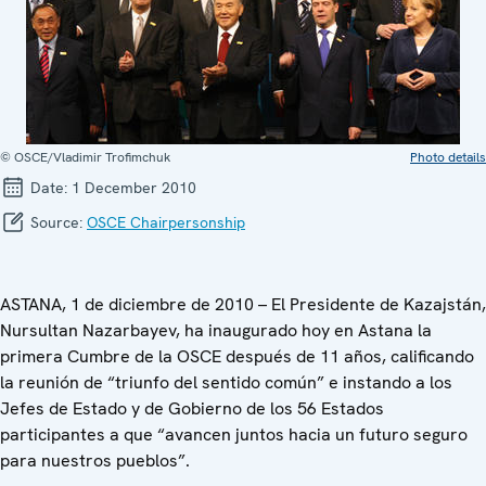
© OSCE/Vladimir Trofimchuk
Photo details
Date:
1 December 2010
Source:
OSCE Chairpersonship
ASTANA, 1 de diciembre de 2010 – El Presidente de Kazajstán,
Nursultan Nazarbayev, ha inaugurado hoy en Astana la
primera Cumbre de la OSCE después de 11 años, calificando
la reunión de “triunfo del sentido común” e instando a los
Jefes de Estado y de Gobierno de los 56 Estados
participantes a que “avancen juntos hacia un futuro seguro
para nuestros pueblos”.