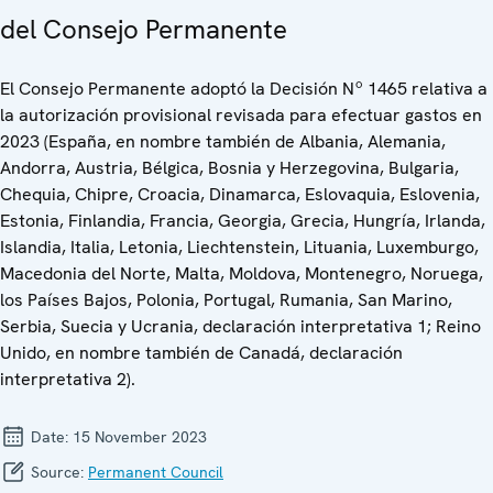
del Consejo Permanente
El Consejo Permanente adoptó la Decisión Nº 1465 relativa a
la autorización provisional revisada para efectuar gastos en
2023 (España, en nombre también de Albania, Alemania,
Andorra, Austria, Bélgica, Bosnia y Herzegovina, Bulgaria,
Chequia, Chipre, Croacia, Dinamarca, Eslovaquia, Eslovenia,
Estonia, Finlandia, Francia, Georgia, Grecia, Hungría, Irlanda,
Islandia, Italia, Letonia, Liechtenstein, Lituania, Luxemburgo,
Macedonia del Norte, Malta, Moldova, Montenegro, Noruega,
los Países Bajos, Polonia, Portugal, Rumania, San Marino,
Serbia, Suecia y Ucrania, declaración interpretativa 1; Reino
Unido, en nombre también de Canadá, declaración
interpretativa 2).
Date:
15 November 2023
Source:
Permanent Council