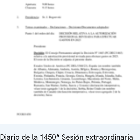
Diario de la 1450ª Sesión extraordinaria