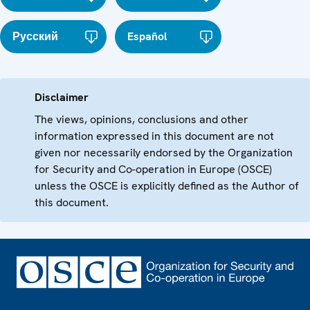
Русский
Español
Disclaimer
The views, opinions, conclusions and other
information expressed in this document are not
given nor necessarily endorsed by the Organization
for Security and Co-operation in Europe (OSCE)
unless the OSCE is explicitly defined as the Author of
this document.