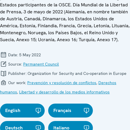
Estados participantes de la OSCE. Día Mundial de la Libertad
de Prensa, 3 de mayo de 2022 (Alemania, en nombre también
de Austria, Canadá, Dinamarca, los Estados Unidos de
América, Estonia, Finlandia, Francia, Grecia, Letonia, Lituania,
Montenegro, Noruega, los Países Bajos, el Reino Unido y
Suecia, Anexo 15; Ucrania, Anexo 16; Turquía, Anexo 17).
Date:
5 May 2022
Source:
Permanent Council
Publisher:
Organization for Security and Co-operation in Europe
Our work:
Prevención y resolución de conflictos
,
Derechos
humanos
,
Libertad y desarrollo de los medios informativos
English
Français
Deutsch
Italiano