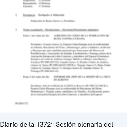
Diario de la 1372ª Sesión plenaria del