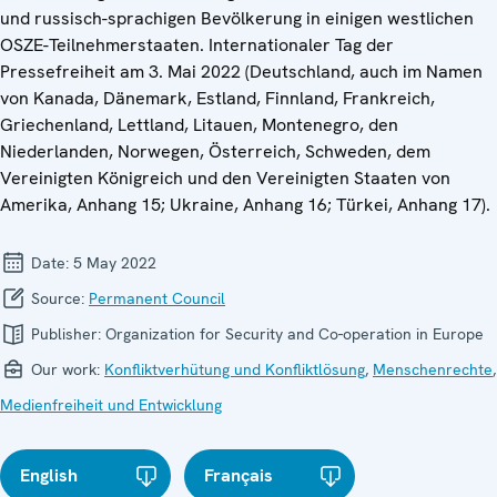
und russisch-sprachigen Bevölkerung in einigen westlichen
OSZE-Teilnehmerstaaten. Internationaler Tag der
Pressefreiheit am 3. Mai 2022 (Deutschland, auch im Namen
von Kanada, Dänemark, Estland, Finnland, Frankreich,
Griechenland, Lettland, Litauen, Montenegro, den
Niederlanden, Norwegen, Österreich, Schweden, dem
Vereinigten Königreich und den Vereinigten Staaten von
Amerika, Anhang 15; Ukraine, Anhang 16; Türkei, Anhang 17).
Date:
5 May 2022
Source:
Permanent Council
Publisher:
Organization for Security and Co-operation in Europe
Our work:
Konfliktverhütung und Konfliktlösung
,
Menschenrechte
,
Medienfreiheit und Entwicklung
English
Français