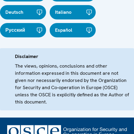
Deutsch
Italiano
Русский
Español
Disclaimer
The views, opinions, conclusions and other
information expressed in this document are not
given nor necessarily endorsed by the Organization
for Security and Co-operation in Europe (OSCE)
unless the OSCE is explicitly defined as the Author of
this document.