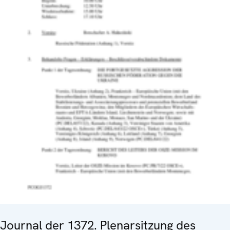
Journal der 1372. Plenarsitzung des