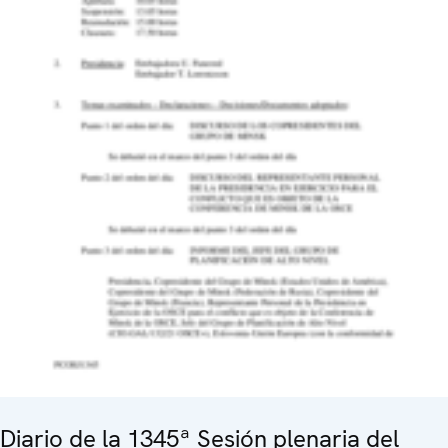
Diario de la 1345ª Sesión plenaria del