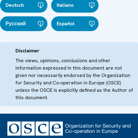
Deutsch
Italiano
Русский
Español
Disclaimer
The views, opinions, conclusions and other
information expressed in this document are not
given nor necessarily endorsed by the Organization
for Security and Co-operation in Europe (OSCE)
unless the OSCE is explicitly defined as the Author of
this document.