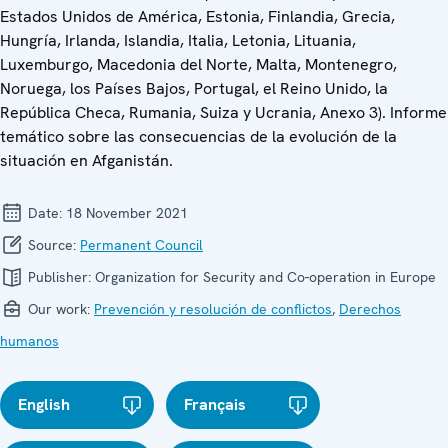
Estados Unidos de América, Estonia, Finlandia, Grecia,
Hungría, Irlanda, Islandia, Italia, Letonia, Lituania,
Luxemburgo, Macedonia del Norte, Malta, Montenegro,
Noruega, los Países Bajos, Portugal, el Reino Unido, la
República Checa, Rumania, Suiza y Ucrania, Anexo 3). Informe
temático sobre las consecuencias de la evolución de la
situación en Afganistán.
Date:
18 November 2021
Source:
Permanent Council
Publisher:
Organization for Security and Co-operation in Europe
Our work:
Prevención y resolución de conflictos
,
Derechos
humanos
English
Français