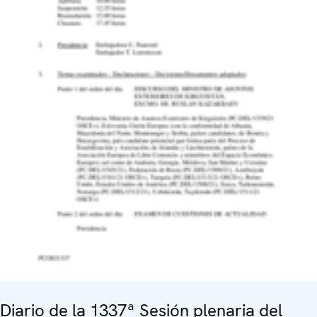
Diario de la 1337ª Sesión plenaria del