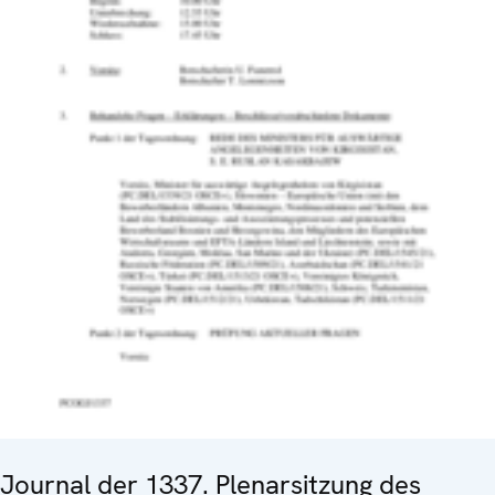
Journal der 1337. Plenarsitzung des