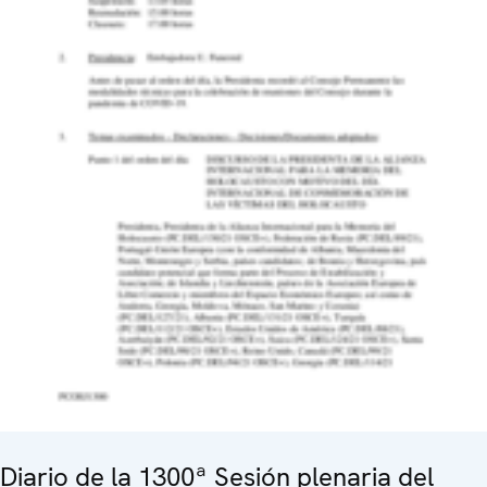
Diario de la 1300ª Sesión plenaria del