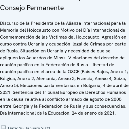
Consejo Permanente
Discurso de la Presidenta de la Alianza Internacional para la
Memoria del Holocausto con Motivo del Día Internacional de
Conmemoración de las Víctimas del Holocausto. Agresión en
curso contra Ucrania y ocupación ilegal de Crimea por parte
de Rusia. Situación en Ucrania y necesidad de que se
apliquen los Acuerdos de Minsk. Violaciones del derecho de
reunión pacífica en la Federación de Rusia. Libertad de
reunión pacífica en el área de la OSCE (Países Bajos, Anexo 1;
Bélgica, Anexo 2; Alemania, Anexo 3; Francia, Anexo 4; Suiza,
Anexo 5). Elecciones parlamentarias en Bulgaria, 4 de abril de
2021. Sentencia del Tribunal Europeo de Derechos Humanos
en la causa relativa al conflicto armado de agosto de 2008
entre Georgia y la Federación de Rusia y sus consecuencias.
Día Internacional de la Educación, 24 de enero de 2021.
Date:
28 January 2021